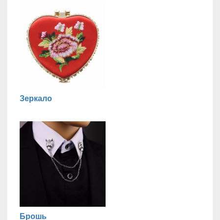
Зеркало
Брошь