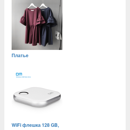
Платье
WiFi флешка 128 GB,