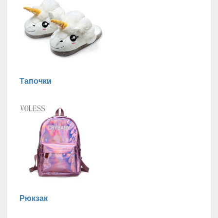
Тапочки
Рюкзак