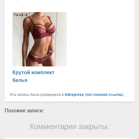
Крутой комплект
белья
Эта запись была размещена в
Aliexpress
(
постоянная ссылка
).
Похожие записи:
Комментарии закрыты.