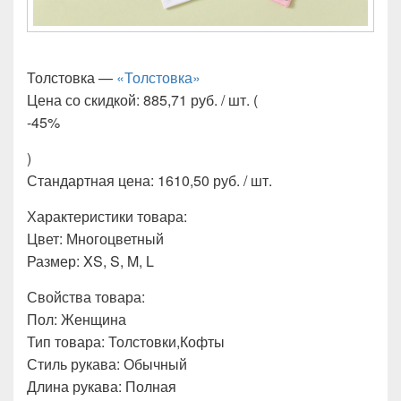
Толстовка —
«Толстовка»
Цена со скидкой: 885,71 руб. / шт. (
-45%
)
Стандартная цена: 1610,50 руб. / шт.
Характеристики товара:
Цвет: Многоцветный
Размер: XS, S, M, L
Свойства товара:
Пол: Женщина
Тип товара: Толстовки,Кофты
Стиль рукава: Обычный
Длина рукава: Полная