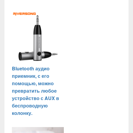
Bluetooth аудио
приемник, с его
помощью, можно
превратить любое
устройство с AUX в
беспроводную
колонку.