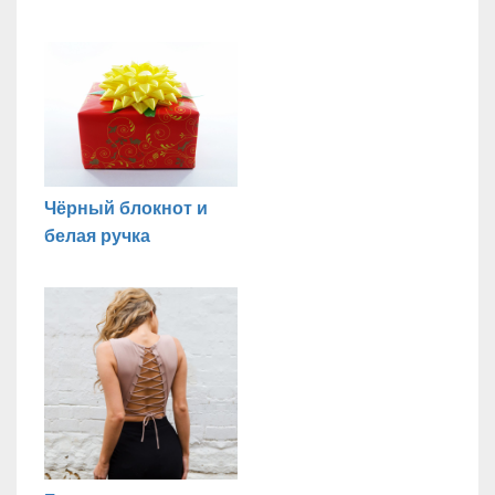
Чёрный блокнот и
белая ручка