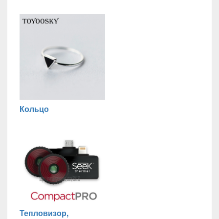
Кольцо
Тепловизор,