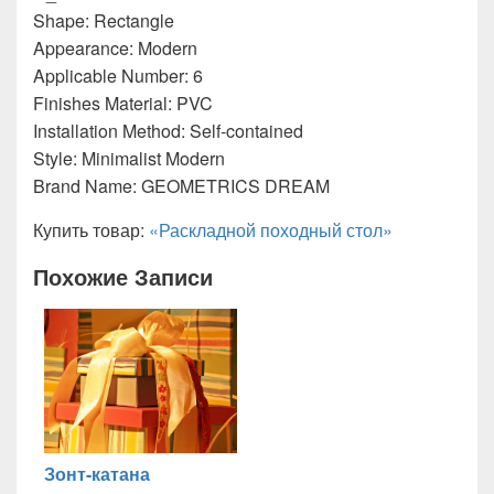
Shape: Rectangle
Appearance: Modern
Applicable Number: 6
Finishes Material: PVC
Installation Method: Self-contained
Style: Minimalist Modern
Brand Name: GEOMETRICS DREAM
Купить товар:
«Раскладной походный стол»
Похожие Записи
Зонт-катана