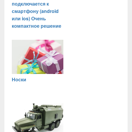
подключается к
смартфону (android
или ios) Очень
компактное решение
Носки