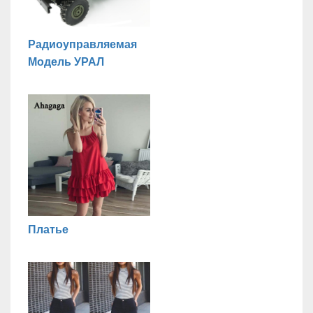
Радиоуправляемая
Модель УРАЛ
Платье