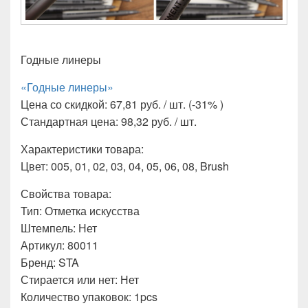
Годные линеры
«Годные линеры»
Цена со скидкой: 67,81 руб. / шт. (-31% )
Стандартная цена: 98,32 руб. / шт.
Характеристики товара:
Цвет: 005, 01, 02, 03, 04, 05, 06, 08, Brush
Свойства товара:
Тип: Отметка искусства
Штемпель: Нет
Артикул: 80011
Бренд: STA
Стирается или нет: Нет
Количество упаковок: 1pcs