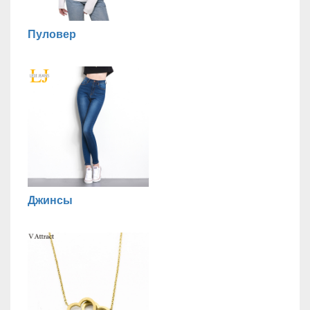
Пуловер
Джинсы