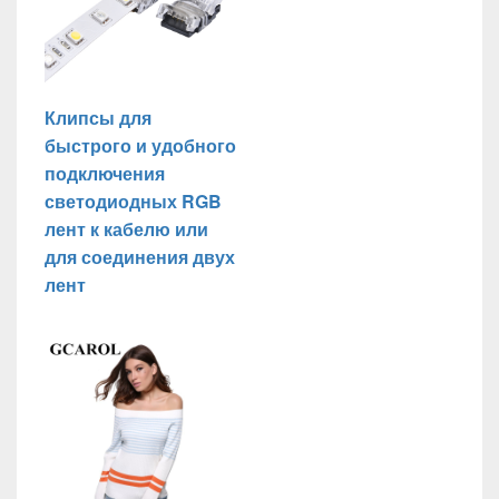
Клипсы для
быстрого и удобного
подключения
светодиодных RGB
лент к кабелю или
для соединения двух
лент