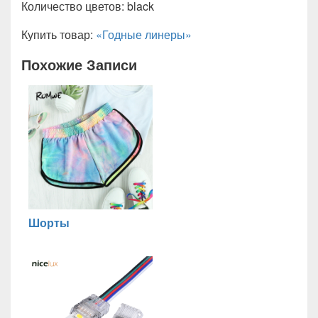
Количество цветов: black
Купить товар:
«Годные линеры»
Похожие Записи
Шорты