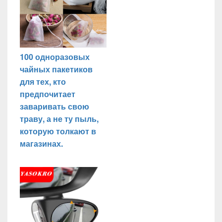
100 одноразовых
чайных пакетиков
для тех, кто
предпочитает
заваривать свою
траву, а не ту пыль,
которую толкают в
магазинах.