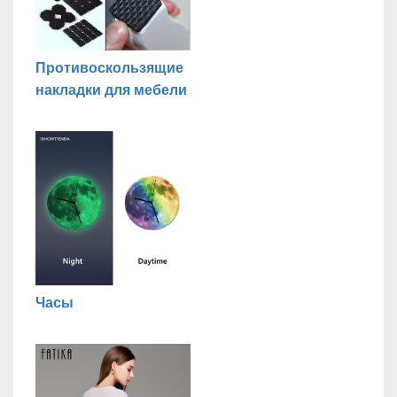
Противоскользящие
накладки для мебели
Часы