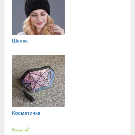
Шапка
Косметичка