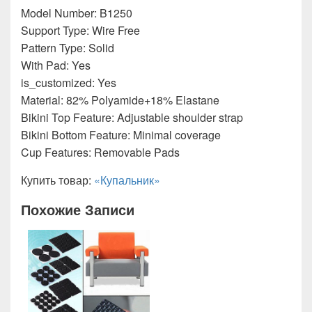
Model Number: B1250
Support Type: Wire Free
Pattern Type: Solid
With Pad: Yes
is_customized: Yes
Material: 82% Polyamide+18% Elastane
Bikini Top Feature: Adjustable shoulder strap
Bikini Bottom Feature: Minimal coverage
Cup Features: Removable Pads
Купить товар:
«Купальник»
Похожие Записи